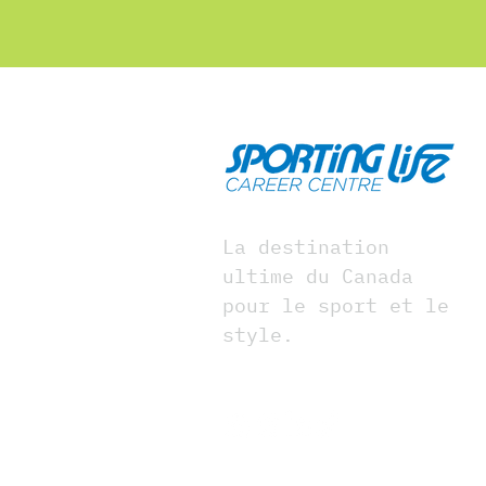
La destination
ultime du Canada
pour le sport et le
style.