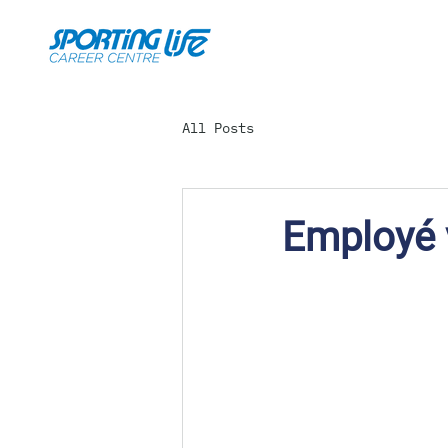
All Posts
Employé 